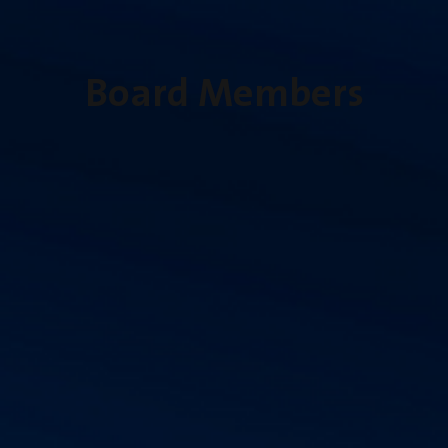
Board Members