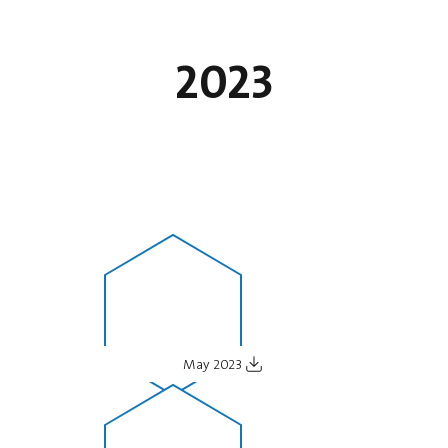
2023
May 2023