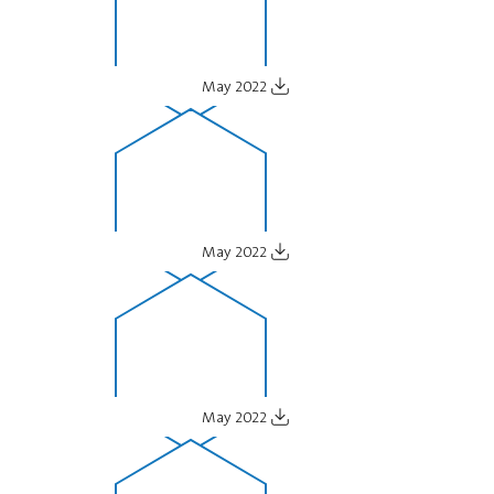
May 2022
May 2022
May 2022