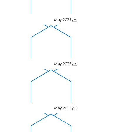
May 2023
May 2023
May 2023