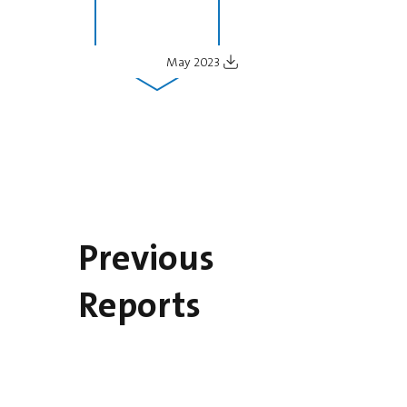
May 2023
Previous
Reports