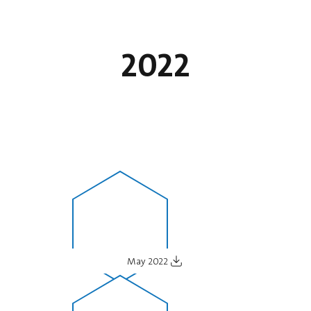
2022
May 2022