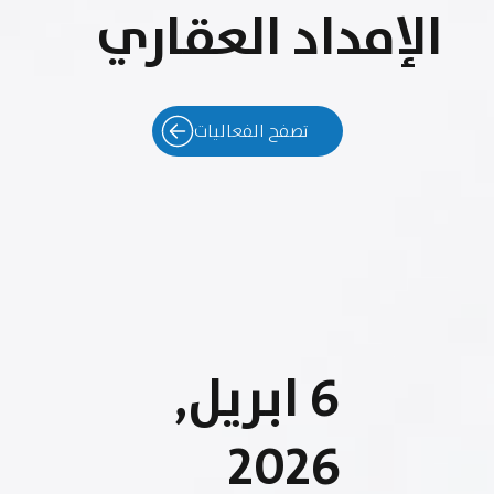
الإمداد العقاري
تصفح الفعاليات
6 ابريل,
2026