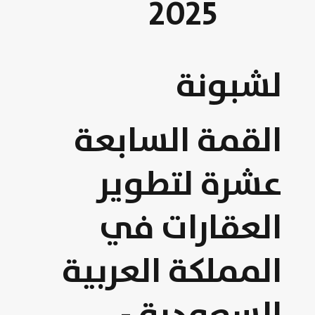
2025
لشبونة
القمة السابعة
عشرة لتطوير
العقارات في
المملكة العربية
السعودية -