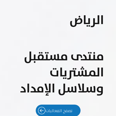
الرياض
منتدى مستقبل
المشتريات
وسلاسل الإمداد
تصفح الفعاليات