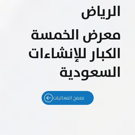
الرياض
معرض الخمسة
الكبار للإنشاءات
السعودية
تصفح الفعاليات