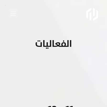
الفعاليات