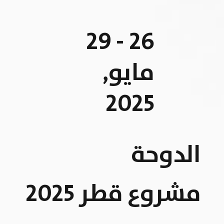
26 - 29
مايو,
2025
الدوحة
مشروع قطر 2025