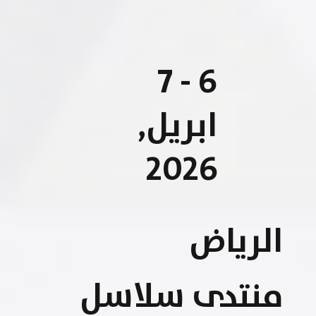
6 - 7
ابريل,
2026
الرياض
منتدى سلاسل