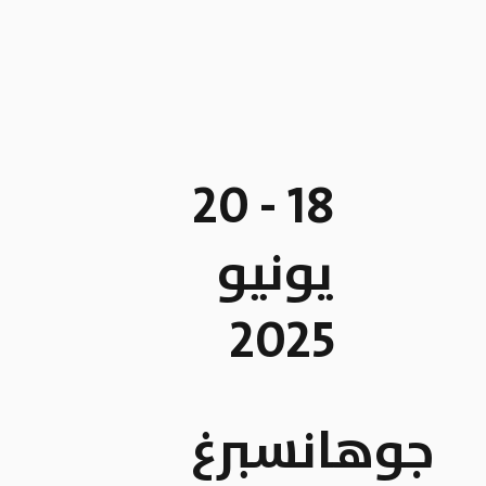
18 - 20
يونيو
2025
جوهانسبرغ