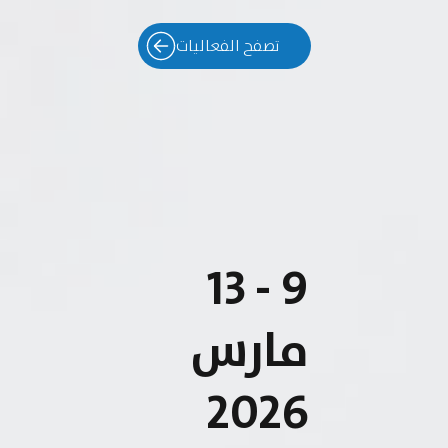
تصفح الفعاليات
9 - 13
مارس
2026