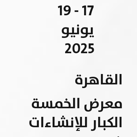
17 - 19
يونيو
2025
القاهرة
معرض الخمسة
الكبار للإنشاءات