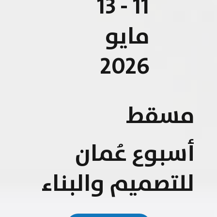
11 - 13
مايو
2026
مسقط
أسبوع عُمان
للتصميم والبناء