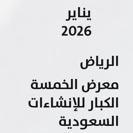
يناير
2026
الرياض
معرض الخمسة
الكبار للإنشاءات
السعودية