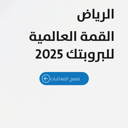
الرياض
القمة العالمية
للبروبتك 2025
تصفح الفعاليات