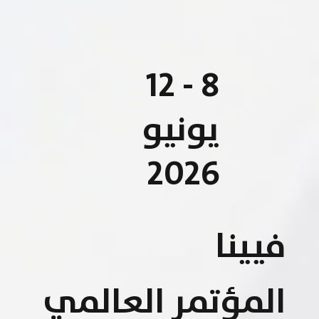
8 - 12
يونيو
2026
فيينا
المؤتمر العالمي