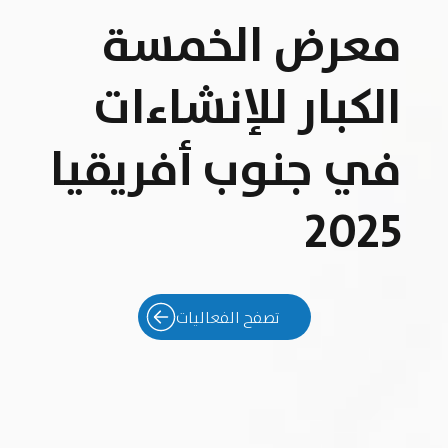
معرض الخمسة
الكبار للإنشاءات
في جنوب أفريقيا
2025
تصفح الفعاليات