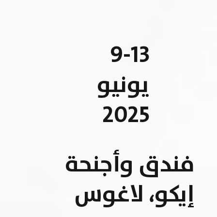
9-13
يونيو
2025
فندق وأجنحة
إيكو، لاغوس