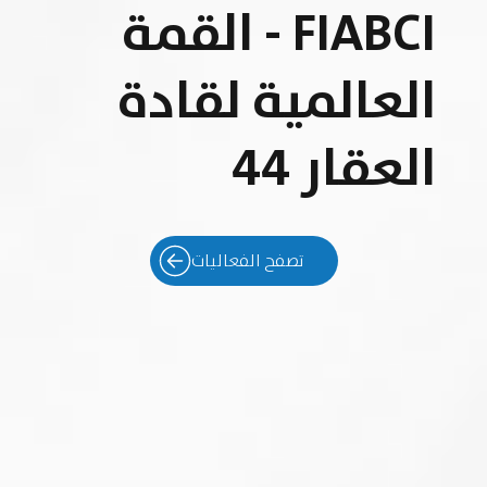
FIABCI - القمة
العالمية لقادة
العقار 44
تصفح الفعاليات