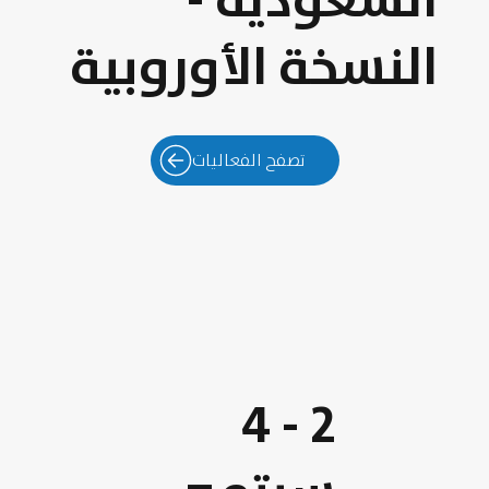
النسخة الأوروبية
تصفح الفعاليات
2 - 4