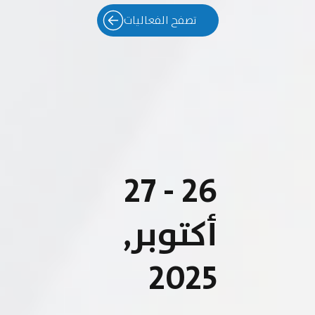
تصفح الفعاليات
26 - 27
أكتوبر,
2025