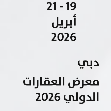
19 - 21
أبريل
2026
دبي
معرض العقارات
الدولي 2026