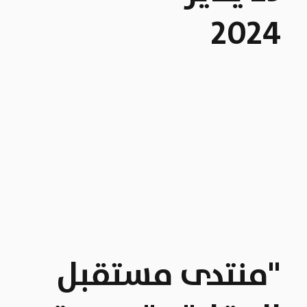
2024
"منتدى مستقبل