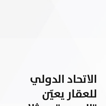
الاتحاد الدولي
للعقار يعيّن