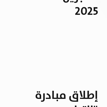
2025
إطلاق مبادرة