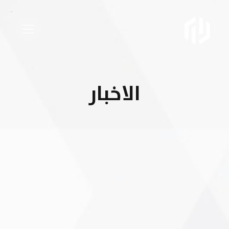
الاخبار