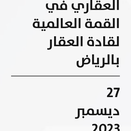
العقاري في
القمة العالمية
لقادة العقار
بالرياض
27
ديسمبر
2023