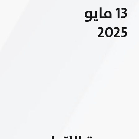
13 مايو
2025