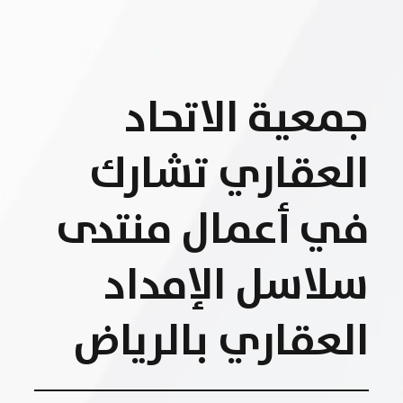
جمعية الاتحاد
العقاري تشارك
في أعمال منتدى
سلاسل الإمداد
العقاري بالرياض