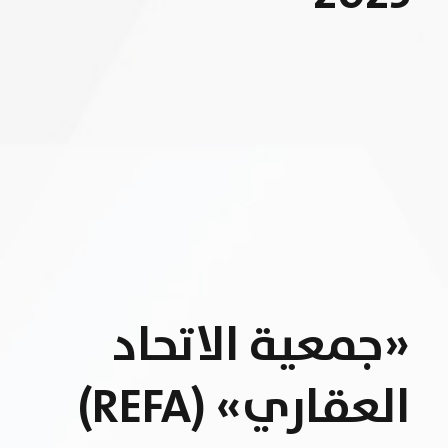
«جمعية الاتحاد
العقاري» (REFA)