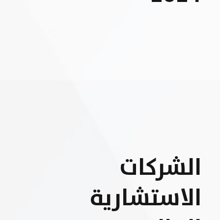
الشركات
الاستشارية