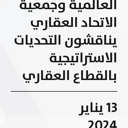
العالمية وجمعية
الاتحاد العقاري
يناقشون التحديات
الاستراتيجية
بالقطاع العقاري
13 يناير
2024