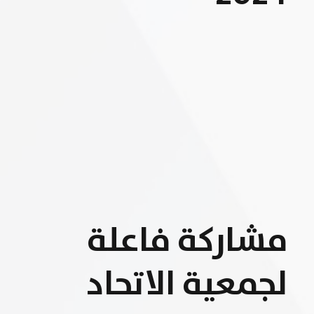
مشاركة فاعلة
لجمعية الاتحاد