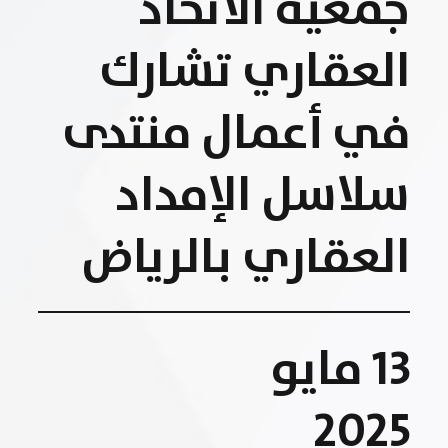
جمعية الاتحاد
العقاري تشارك
في أعمال منتدى
سلاسل الإمداد
العقاري بالرياض
13 مايو
2025