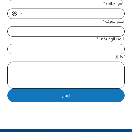
رقم الهاتف
*
اسم الشركة
*
اللقب الوظيفي
*
تعليق
ارسل