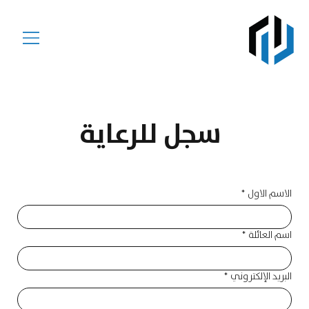
سجل للرعاية
الاسم الاول
*
اسم العائلة
*
البريد الإلكتروني
*